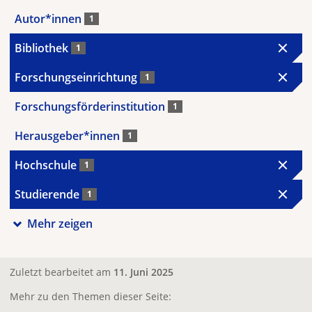
Autor*innen
1
Bibliothek
1
Forschungseinrichtung
1
Forschungsförderinstitution
1
Herausgeber*innen
1
Hochschule
1
Studierende
1
Mehr zeigen
Zuletzt bearbeitet am
11. Juni 2025
Mehr zu den Themen dieser Seite: