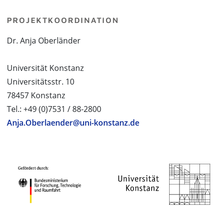
PROJEKTKOORDINATION
Dr. Anja Oberländer
Universität Konstanz
Universitätsstr. 10
78457 Konstanz
Tel.: +49 (0)7531 / 88-2800
Anja.Oberlaender@uni-konstanz.de
PROJEKTPARTNER