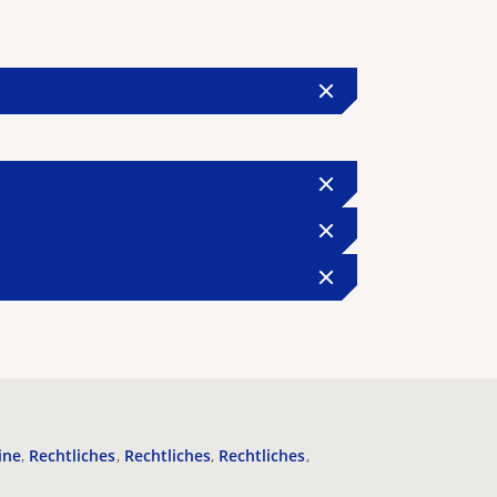
ine
Rechtliches
Rechtliches
Rechtliches