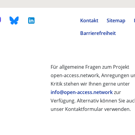
Kontakt
Sitemap
Barrierefreiheit
Für allgemeine Fragen zum Projekt
open-access.network, Anregungen u
Kritik stehen wir Ihnen gerne unter
info@open-access.network
zur
Verfügung. Alternativ können Sie au
unser Kontaktformular verwenden.