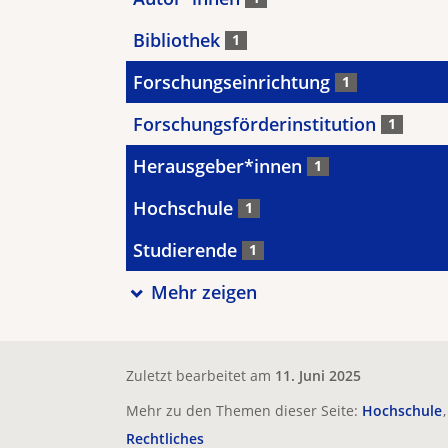
Bibliothek
1
Forschungseinrichtung
1
Forschungsförderinstitution
1
Herausgeber*innen
1
Hochschule
1
Studierende
1
Mehr zeigen
Zuletzt bearbeitet am
11. Juni 2025
Mehr zu den Themen dieser Seite:
Hochschule
Rechtliches