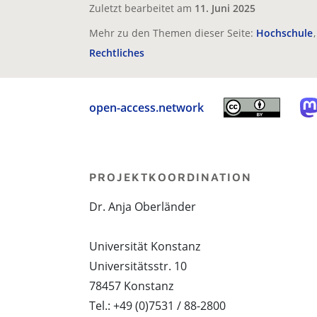
Zuletzt bearbeitet am
11. Juni 2025
Mehr zu den Themen dieser Seite:
Hochschule
Rechtliches
open-access.network
PROJEKTKOORDINATION
Dr. Anja Oberländer
Universität Konstanz
Universitätsstr. 10
78457 Konstanz
Tel.: +49 (0)7531 / 88-2800