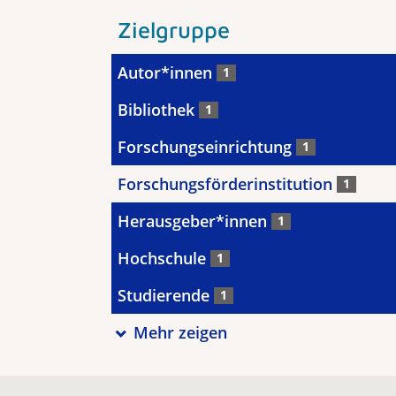
Zielgruppe
Autor*innen
1
Bibliothek
1
Forschungseinrichtung
1
Forschungsförderinstitution
1
Herausgeber*innen
1
Hochschule
1
Studierende
1
Mehr zeigen