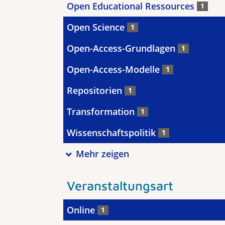
Open Educational Ressources
1
Open Science
1
Open-Access-Grundlagen
1
Open-Access-Modelle
1
Repositorien
1
Transformation
1
Wissenschaftspolitik
1
Mehr zeigen
Veranstaltungsart
Online
1