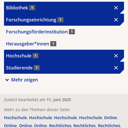
Bibliothek
1
Forschungseinrichtung
1
Forschungsförderinstitution
1
Herausgeber*innen
1
Hochschule
1
Studierende
1
Mehr zeigen
Zuletzt bearbeitet am
11. Juni 2025
Mehr zu den Themen dieser Seite:
Hochschule
Hochschule
Hochschule
Hochschule
Online
Online
Online
Online
Rechtliches
Rechtliches
Rechtliches