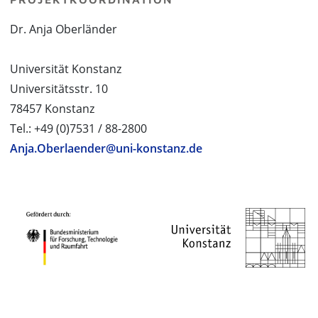
Dr. Anja Oberländer
Universität Konstanz
Universitätsstr. 10
78457 Konstanz
Tel.: +49 (0)7531 / 88-2800
Anja.Oberlaender@uni-konstanz.de
PROJEKTPARTNER