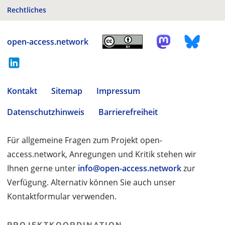
Rechtliches
open-access.network
Kontakt
Sitemap
Impressum
Datenschutzhinweis
Barrierefreiheit
Für allgemeine Fragen zum Projekt open-
access.network, Anregungen und Kritik stehen wir
Ihnen gerne unter
info@open-access.network
zur
Verfügung. Alternativ können Sie auch unser
Kontaktformular verwenden.
PROJEKTKOORDINATION