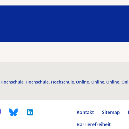
Hochschule
Hochschule
Hochschule
Online
Online
Online
Onl
Kontakt
Sitemap
Barrierefreiheit