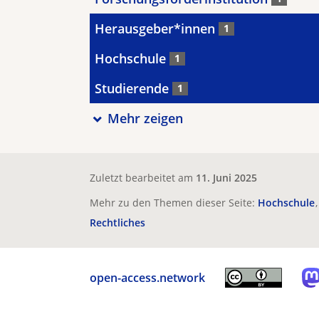
Herausgeber*innen
1
Hochschule
1
Studierende
1
Mehr zeigen
Zuletzt bearbeitet am
11. Juni 2025
Mehr zu den Themen dieser Seite:
Hochschule
Rechtliches
open-access.network