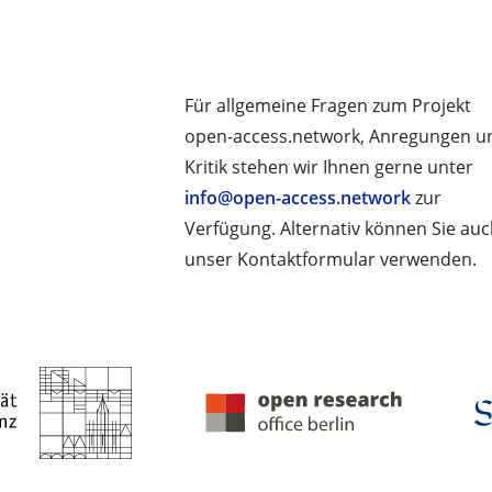
Für allgemeine Fragen zum Projekt
open-access.network, Anregungen u
Kritik stehen wir Ihnen gerne unter
info@open-access.network
zur
Verfügung. Alternativ können Sie au
unser Kontaktformular verwenden.