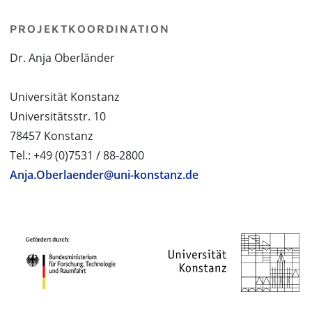
PROJEKTKOORDINATION
Dr. Anja Oberländer
Universität Konstanz
Universitätsstr. 10
78457 Konstanz
Tel.: +49 (0)7531 / 88-2800
Anja.Oberlaender@uni-konstanz.de
PROJEKTPARTNER