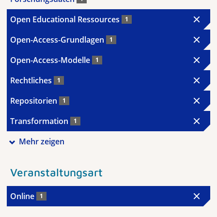
Open Educational Ressources
1
Open-Access-Grundlagen
1
Open-Access-Modelle
1
Rechtliches
1
Repositorien
1
Transformation
1
Mehr zeigen
Veranstaltungsart
Online
1