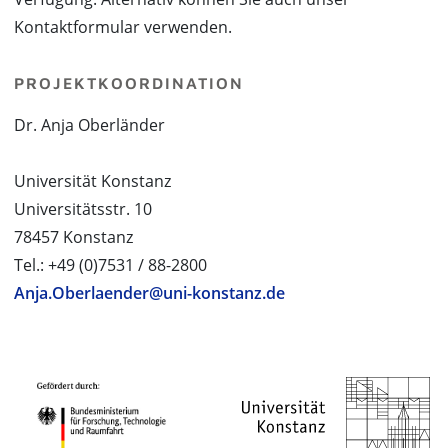
Kontaktformular verwenden.
PROJEKTKOORDINATION
Dr. Anja Oberländer
Universität Konstanz
Universitätsstr. 10
78457 Konstanz
Tel.: +49 (0)7531 / 88-2800
Anja.Oberlaender@uni-konstanz.de
PROJEKTPARTNER