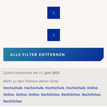
1
1
ALLE FILTER ENTFERNEN
Zuletzt bearbeitet am
11. Juni 2025
Mehr zu den Themen dieser Seite:
Hochschule
Hochschule
Hochschule
Hochschule
Online
Online
Online
Online
Rechtliches
Rechtliches
Rechtliches
Rechtliches