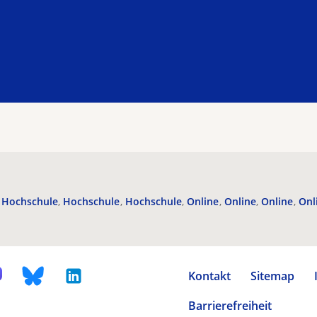
Hochschule
Hochschule
Hochschule
Online
Online
Online
Onl
Kontakt
Sitemap
Barrierefreiheit