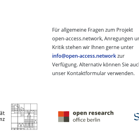
Für allgemeine Fragen zum Projekt
open-access.network, Anregungen u
Kritik stehen wir Ihnen gerne unter
info@open-access.network
zur
Verfügung. Alternativ können Sie au
unser Kontaktformular verwenden.