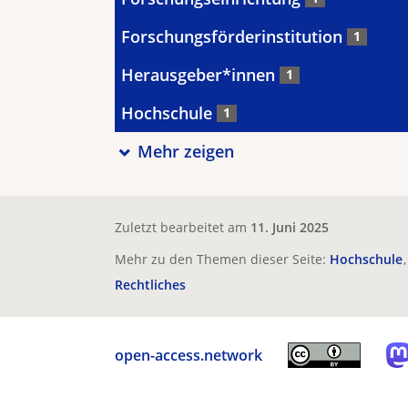
Forschungsförderinstitution
1
Herausgeber*innen
1
Hochschule
1
Mehr zeigen
Zuletzt bearbeitet am
11. Juni 2025
Mehr zu den Themen dieser Seite:
Hochschule
Rechtliches
open-access.network