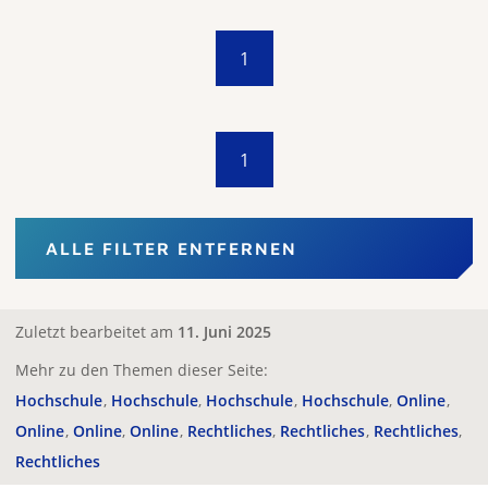
1
1
ALLE FILTER ENTFERNEN
Zuletzt bearbeitet am
11. Juni 2025
Mehr zu den Themen dieser Seite:
Hochschule
Hochschule
Hochschule
Hochschule
Online
Online
Online
Online
Rechtliches
Rechtliches
Rechtliches
Rechtliches