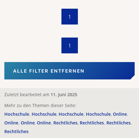
1
1
ALLE FILTER ENTFERNEN
Zuletzt bearbeitet am
11. Juni 2025
Mehr zu den Themen dieser Seite:
Hochschule
Hochschule
Hochschule
Hochschule
Online
Online
Online
Online
Rechtliches
Rechtliches
Rechtliches
Rechtliches