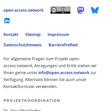
open-access.network
Kontakt
Sitemap
Impressum
Datenschutzhinweis
Barrierefreiheit
Für allgemeine Fragen zum Projekt open-
access.network, Anregungen und Kritik stehen wir
Ihnen gerne unter
info@open-access.network
zur
Verfügung. Alternativ können Sie auch unser
Kontaktformular verwenden.
PROJEKTKOORDINATION
Dr. Anja Oberländer