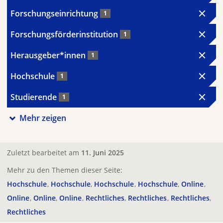
Forschungseinrichtung
1
Forschungsförderinstitution
1
Herausgeber*innen
1
Hochschule
1
Studierende
1
Mehr zeigen
Zuletzt bearbeitet am
11. Juni 2025
Mehr zu den Themen dieser Seite:
Hochschule
Hochschule
Hochschule
Hochschule
Online
Online
Online
Online
Rechtliches
Rechtliches
Rechtliches
Rechtliches