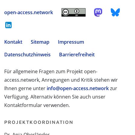
open-access.network
Kontakt
Sitemap
Impressum
Datenschutzhinweis
Barrierefreiheit
Für allgemeine Fragen zum Projekt open-
access.network, Anregungen und Kritik stehen wir
Ihnen gerne unter
info@open-access.network
zur
Verfügung. Alternativ können Sie auch unser
Kontaktformular verwenden.
PROJEKTKOORDINATION
Dr. Anja Oberländer