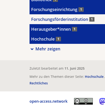
Forschungseinrichtung
1
Forschungsförderinstitution
1
Herausgeber*innen
1
Hochschule
1
Mehr zeigen
Zuletzt bearbeitet am
11. Juni 2025
Mehr zu den Themen dieser Seite:
Hochschule
Rechtliches
open-access.network