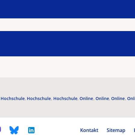
Hochschule
Hochschule
Hochschule
Online
Online
Online
Onl
Kontakt
Sitemap