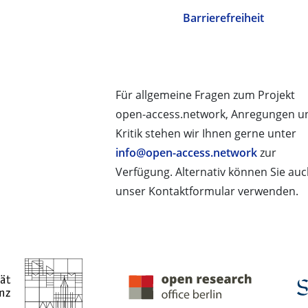
Barrierefreiheit
Für allgemeine Fragen zum Projekt
open-access.network, Anregungen u
Kritik stehen wir Ihnen gerne unter
info@open-access.network
zur
Verfügung. Alternativ können Sie au
unser Kontaktformular verwenden.