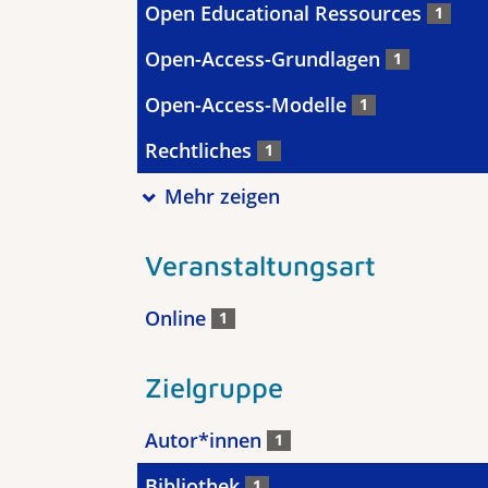
Open Educational Ressources
1
Open-Access-Grundlagen
1
Open-Access-Modelle
1
Rechtliches
1
Mehr zeigen
Veranstaltungsart
Online
1
Zielgruppe
Autor*innen
1
Bibliothek
1