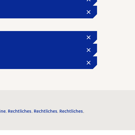
ine
Rechtliches
Rechtliches
Rechtliches