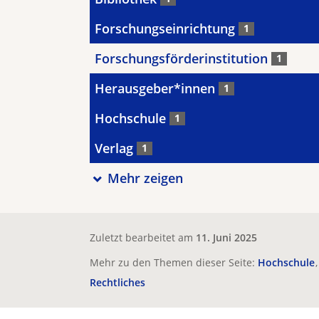
Forschungseinrichtung
1
Forschungsförderinstitution
1
Herausgeber*innen
1
Hochschule
1
Verlag
1
Mehr zeigen
Zuletzt bearbeitet am
11. Juni 2025
Mehr zu den Themen dieser Seite:
Hochschule
Rechtliches