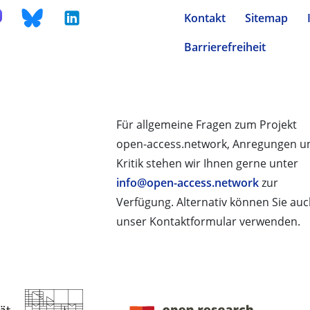
Kontakt
Sitemap
Barrierefreiheit
Für allgemeine Fragen zum Projekt
open-access.network, Anregungen u
Kritik stehen wir Ihnen gerne unter
info@open-access.network
zur
Verfügung. Alternativ können Sie au
unser Kontaktformular verwenden.