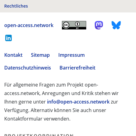
Rechtliches
open-access.network
Kontakt
Sitemap
Impressum
Datenschutzhinweis
Barrierefreiheit
Für allgemeine Fragen zum Projekt open-
access.network, Anregungen und Kritik stehen wir
Ihnen gerne unter
info@open-access.network
zur
Verfügung. Alternativ können Sie auch unser
Kontaktformular verwenden.
PROJEKTKOORDINATION