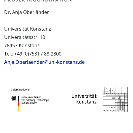
Dr. Anja Oberländer
Universität Konstanz
Universitätsstr. 10
78457 Konstanz
Tel.: +49 (0)7531 / 88-2800
Anja.Oberlaender@uni-konstanz.de
PROJEKTPARTNER