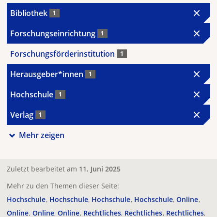
Bibliothek
1
Forschungseinrichtung
1
Forschungsförderinstitution
1
Herausgeber*innen
1
Hochschule
1
Verlag
1
Mehr zeigen
Zuletzt bearbeitet am
11. Juni 2025
Mehr zu den Themen dieser Seite:
Hochschule
Hochschule
Hochschule
Hochschule
Online
Online
Online
Online
Rechtliches
Rechtliches
Rechtliches