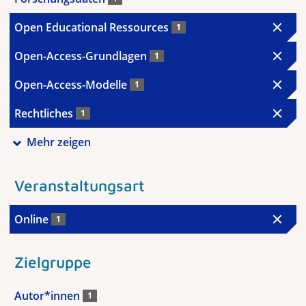
Open Educational Ressources
1
Open-Access-Grundlagen
1
Open-Access-Modelle
1
Rechtliches
1
Mehr zeigen
Veranstaltungsart
Online
1
Zielgruppe
Autor*innen
1