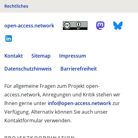
Rechtliches
open-access.network
Kontakt
Sitemap
Impressum
Datenschutzhinweis
Barrierefreiheit
Für allgemeine Fragen zum Projekt open-
access.network, Anregungen und Kritik stehen wir
Ihnen gerne unter
info@open-access.network
zur
Verfügung. Alternativ können Sie auch unser
Kontaktformular verwenden.
PROJEKTKOORDINATION