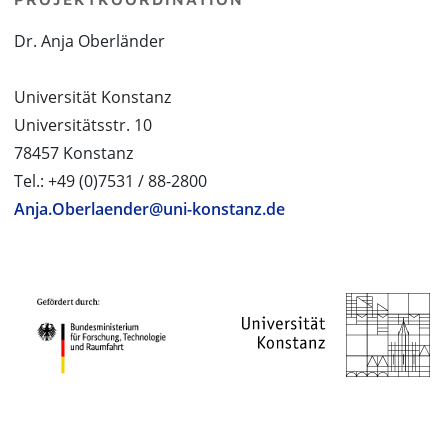
Dr. Anja Oberländer
Universität Konstanz
Universitätsstr. 10
78457 Konstanz
Tel.: +49 (0)7531 / 88-2800
Anja.Oberlaender@uni-konstanz.de
PROJEKTPARTNER