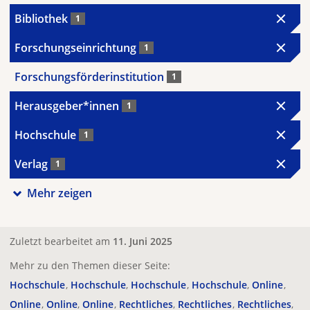
Bibliothek
1
Forschungseinrichtung
1
Forschungsförderinstitution
1
Herausgeber*innen
1
Hochschule
1
Verlag
1
Mehr zeigen
Zuletzt bearbeitet am
11. Juni 2025
Mehr zu den Themen dieser Seite:
Hochschule
Hochschule
Hochschule
Hochschule
Online
Online
Online
Online
Rechtliches
Rechtliches
Rechtliches