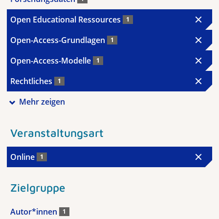
Open Educational Ressources
1
Open-Access-Grundlagen
1
Open-Access-Modelle
1
Rechtliches
1
Mehr zeigen
Veranstaltungsart
Online
1
Zielgruppe
Autor*innen
1