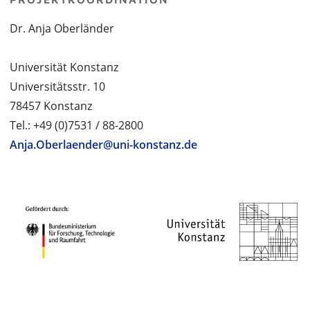
Dr. Anja Oberländer
Universität Konstanz
Universitätsstr. 10
78457 Konstanz
Tel.: +49 (0)7531 / 88-2800
Anja.Oberlaender@uni-konstanz.de
PROJEKTPARTNER