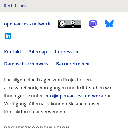
Rechtliches
open-access.network
Kontakt
Sitemap
Impressum
Datenschutzhinweis
Barrierefreiheit
Für allgemeine Fragen zum Projekt open-
access.network, Anregungen und Kritik stehen wir
Ihnen gerne unter
info@open-access.network
zur
Verfügung. Alternativ können Sie auch unser
Kontaktformular verwenden.
PROJEKTKOORDINATION