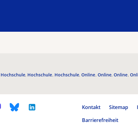
Hochschule
Hochschule
Hochschule
Online
Online
Online
Onl
Kontakt
Sitemap
Barrierefreiheit