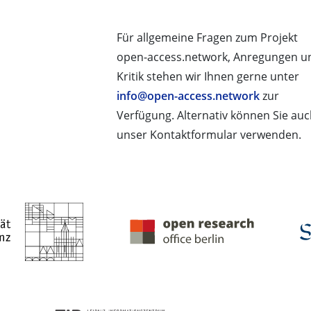
Für allgemeine Fragen zum Projekt
open-access.network, Anregungen u
Kritik stehen wir Ihnen gerne unter
info@open-access.network
zur
Verfügung. Alternativ können Sie au
unser Kontaktformular verwenden.