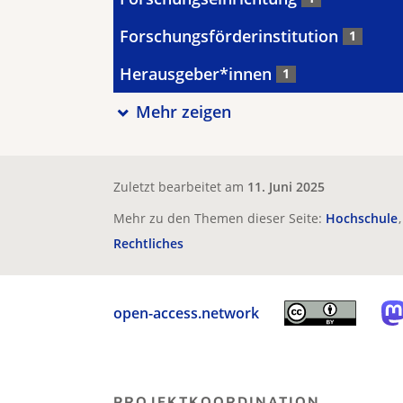
Forschungsförderinstitution
1
Herausgeber*innen
1
Mehr zeigen
Zuletzt bearbeitet am
11. Juni 2025
Mehr zu den Themen dieser Seite:
Hochschule
Rechtliches
open-access.network
PROJEKTKOORDINATION