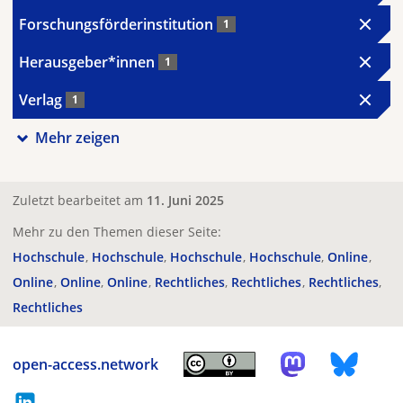
Forschungsförderinstitution
1
Herausgeber*innen
1
Verlag
1
Mehr zeigen
Zuletzt bearbeitet am
11. Juni 2025
Mehr zu den Themen dieser Seite:
Hochschule
Hochschule
Hochschule
Hochschule
Online
Online
Online
Online
Rechtliches
Rechtliches
Rechtliches
Rechtliches
open-access.network