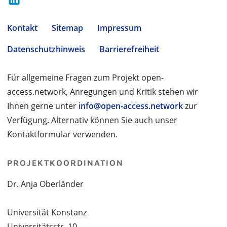
Kontakt
Sitemap
Impressum
Datenschutzhinweis
Barrierefreiheit
Für allgemeine Fragen zum Projekt open-
access.network, Anregungen und Kritik stehen wir
Ihnen gerne unter
info@open-access.network
zur
Verfügung. Alternativ können Sie auch unser
Kontaktformular verwenden.
PROJEKTKOORDINATION
Dr. Anja Oberländer
Universität Konstanz
Universitätsstr. 10