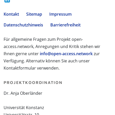
Kontakt
Sitemap
Impressum
Datenschutzhinweis
Barrierefreiheit
Für allgemeine Fragen zum Projekt open-
access.network, Anregungen und Kritik stehen wir
Ihnen gerne unter
info@open-access.network
zur
Verfügung. Alternativ können Sie auch unser
Kontaktformular verwenden.
PROJEKTKOORDINATION
Dr. Anja Oberländer
Universität Konstanz
Universitätsstr. 10