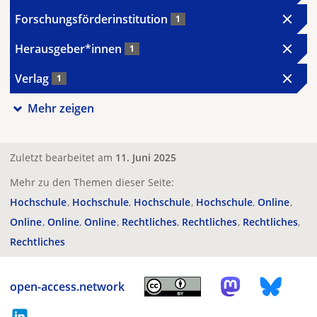
Forschungsförderinstitution
1
Herausgeber*innen
1
Verlag
1
Mehr zeigen
Zuletzt bearbeitet am
11. Juni 2025
Mehr zu den Themen dieser Seite:
Hochschule
Hochschule
Hochschule
Hochschule
Online
Online
Online
Online
Rechtliches
Rechtliches
Rechtliches
Rechtliches
open-access.network