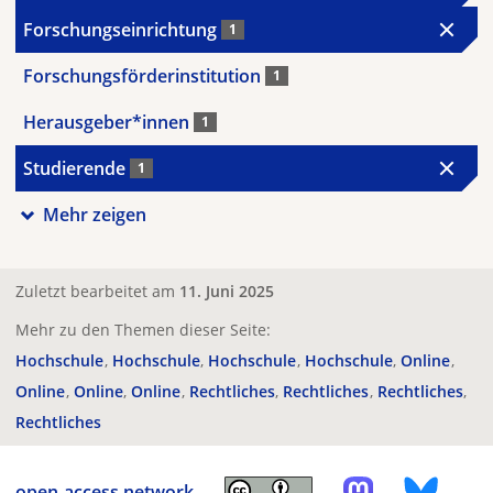
Forschungseinrichtung
1
Forschungsförderinstitution
1
Herausgeber*innen
1
Studierende
1
Mehr zeigen
Zuletzt bearbeitet am
11. Juni 2025
Mehr zu den Themen dieser Seite:
Hochschule
Hochschule
Hochschule
Hochschule
Online
Online
Online
Online
Rechtliches
Rechtliches
Rechtliches
Rechtliches
open-access.network