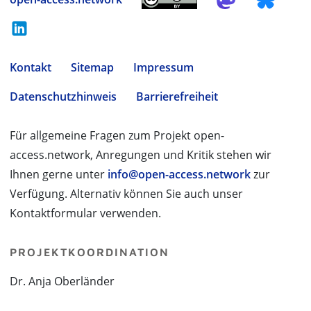
Kontakt
Sitemap
Impressum
Datenschutzhinweis
Barrierefreiheit
Für allgemeine Fragen zum Projekt open-
access.network, Anregungen und Kritik stehen wir
Ihnen gerne unter
info@open-access.network
zur
Verfügung. Alternativ können Sie auch unser
Kontaktformular verwenden.
PROJEKTKOORDINATION
Dr. Anja Oberländer