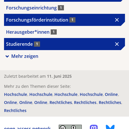
Forschungseinrichtung
1
Forschungsförderinstitution
1
Herausgeber*innen
1
Studierende
1
Mehr zeigen
Zuletzt bearbeitet am
11. Juni 2025
Mehr zu den Themen dieser Seite:
Hochschule
Hochschule
Hochschule
Hochschule
Online
Online
Online
Online
Rechtliches
Rechtliches
Rechtliches
Rechtliches
open-access.network