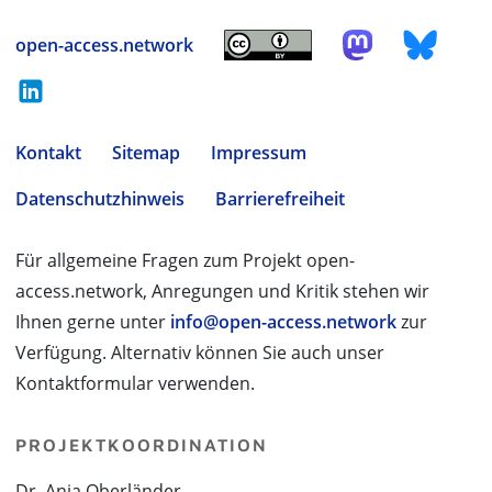
open-access.network
Kontakt
Sitemap
Impressum
Datenschutzhinweis
Barrierefreiheit
Für allgemeine Fragen zum Projekt open-
access.network, Anregungen und Kritik stehen wir
Ihnen gerne unter
info@open-access.network
zur
Verfügung. Alternativ können Sie auch unser
Kontaktformular verwenden.
PROJEKTKOORDINATION
Dr. Anja Oberländer