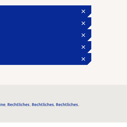
ine
Rechtliches
Rechtliches
Rechtliches