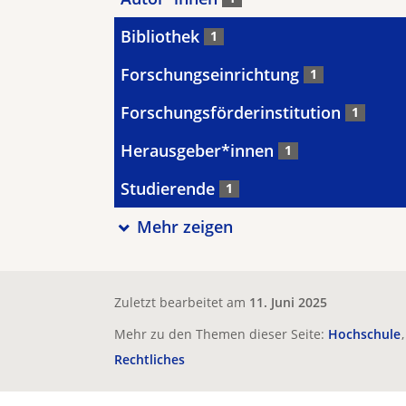
Bibliothek
1
Forschungseinrichtung
1
Forschungsförderinstitution
1
Herausgeber*innen
1
Studierende
1
Mehr zeigen
Zuletzt bearbeitet am
11. Juni 2025
Mehr zu den Themen dieser Seite:
Hochschule
Rechtliches