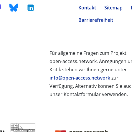
Kontakt
Sitemap
Barrierefreiheit
Für allgemeine Fragen zum Projekt
open-access.network, Anregungen u
Kritik stehen wir Ihnen gerne unter
info@open-access.network
zur
Verfügung. Alternativ können Sie au
unser Kontaktformular verwenden.