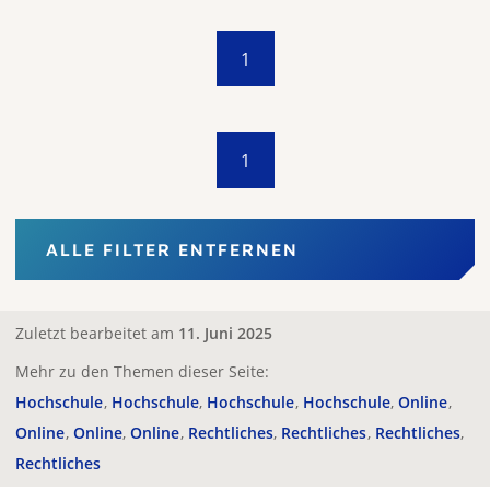
1
1
ALLE FILTER ENTFERNEN
Zuletzt bearbeitet am
11. Juni 2025
Mehr zu den Themen dieser Seite:
Hochschule
Hochschule
Hochschule
Hochschule
Online
Online
Online
Online
Rechtliches
Rechtliches
Rechtliches
Rechtliches