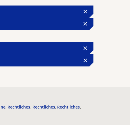
ine
Rechtliches
Rechtliches
Rechtliches