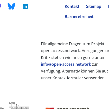
Kontakt
Sitemap
Barrierefreiheit
Für allgemeine Fragen zum Projekt
open-access.network, Anregungen u
Kritik stehen wir Ihnen gerne unter
info@open-access.network
zur
Verfügung. Alternativ können Sie au
unser Kontaktformular verwenden.