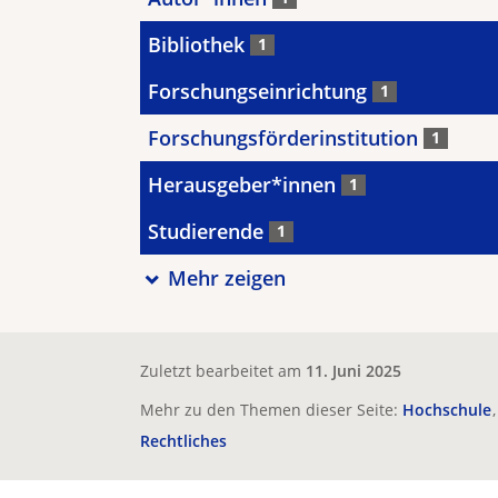
Bibliothek
1
Forschungseinrichtung
1
Forschungsförderinstitution
1
Herausgeber*innen
1
Studierende
1
Mehr zeigen
Zuletzt bearbeitet am
11. Juni 2025
Mehr zu den Themen dieser Seite:
Hochschule
Rechtliches