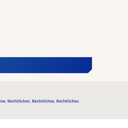
ine
Rechtliches
Rechtliches
Rechtliches