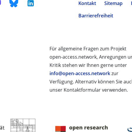
Kontakt
Sitemap
Barrierefreiheit
Für allgemeine Fragen zum Projekt
open-access.network, Anregungen u
Kritik stehen wir Ihnen gerne unter
info@open-access.network
zur
Verfügung. Alternativ können Sie au
unser Kontaktformular verwenden.