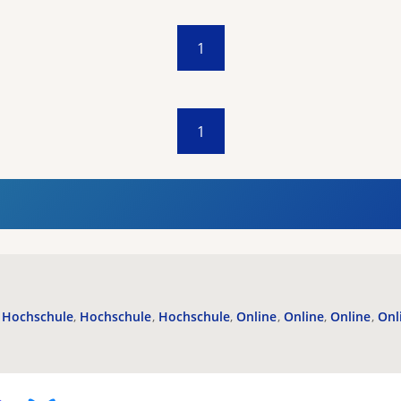
1
1
Hochschule
Hochschule
Hochschule
Online
Online
Online
Onl