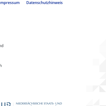
Impressum
Datenschutzhinweis
nd
ch