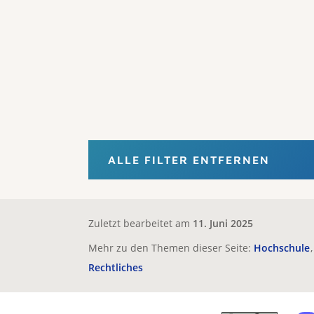
ALLE FILTER ENTFERNEN
Zuletzt bearbeitet am
11. Juni 2025
Mehr zu den Themen dieser Seite:
Hochschule
Rechtliches