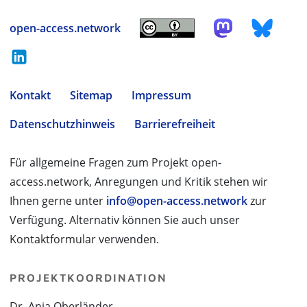
open-access.network
Kontakt
Sitemap
Impressum
Datenschutzhinweis
Barrierefreiheit
Für allgemeine Fragen zum Projekt open-
access.network, Anregungen und Kritik stehen wir
Ihnen gerne unter
info@open-access.network
zur
Verfügung. Alternativ können Sie auch unser
Kontaktformular verwenden.
PROJEKTKOORDINATION
Dr. Anja Oberländer