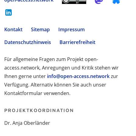
Kontakt
Sitemap
Impressum
Datenschutzhinweis
Barrierefreiheit
Für allgemeine Fragen zum Projekt open-
access.network, Anregungen und Kritik stehen wir
Ihnen gerne unter
info@open-access.network
zur
Verfügung. Alternativ können Sie auch unser
Kontaktformular verwenden.
PROJEKTKOORDINATION
Dr. Anja Oberländer