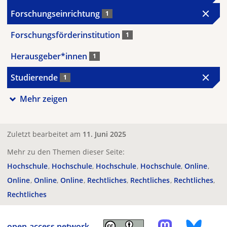
Forschungseinrichtung
1
Forschungsförderinstitution
1
Herausgeber*innen
1
Studierende
1
Mehr zeigen
Zuletzt bearbeitet am
11. Juni 2025
Mehr zu den Themen dieser Seite:
Hochschule
Hochschule
Hochschule
Hochschule
Online
Online
Online
Online
Rechtliches
Rechtliches
Rechtliches
Rechtliches
open-access.network