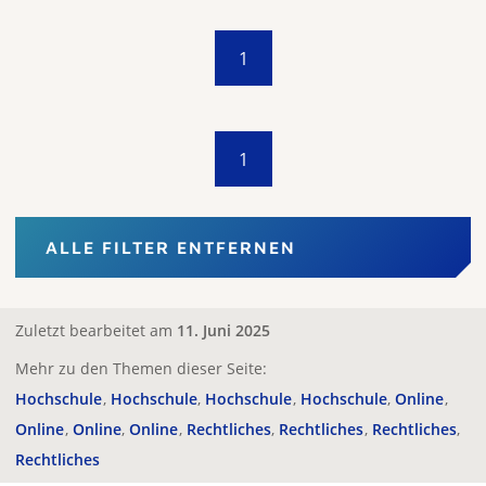
1
1
ALLE FILTER ENTFERNEN
Zuletzt bearbeitet am
11. Juni 2025
Mehr zu den Themen dieser Seite:
Hochschule
Hochschule
Hochschule
Hochschule
Online
Online
Online
Online
Rechtliches
Rechtliches
Rechtliches
Rechtliches