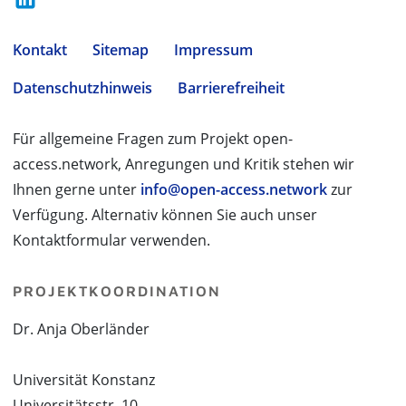
Kontakt
Sitemap
Impressum
Datenschutzhinweis
Barrierefreiheit
Für allgemeine Fragen zum Projekt open-
access.network, Anregungen und Kritik stehen wir
Ihnen gerne unter
info@open-access.network
zur
Verfügung. Alternativ können Sie auch unser
Kontaktformular verwenden.
PROJEKTKOORDINATION
Dr. Anja Oberländer
Universität Konstanz
Universitätsstr. 10