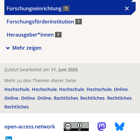
Forschungseinrichtung
1
Forschungsförderinstitution
1
Herausgeber*innen
1
Mehr zeigen
Zuletzt bearbeitet am
11. Juni 2025
Mehr zu den Themen dieser Seite:
Hochschule
Hochschule
Hochschule
Hochschule
Online
Online
Online
Online
Rechtliches
Rechtliches
Rechtliches
Rechtliches
open-access.network