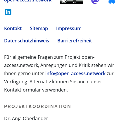
Kontakt
Sitemap
Impressum
Datenschutzhinweis
Barrierefreiheit
Für allgemeine Fragen zum Projekt open-
access.network, Anregungen und Kritik stehen wir
Ihnen gerne unter
info@open-access.network
zur
Verfügung. Alternativ können Sie auch unser
Kontaktformular verwenden.
PROJEKTKOORDINATION
Dr. Anja Oberländer