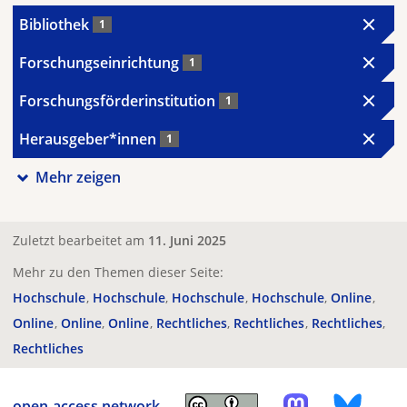
Bibliothek
1
Forschungseinrichtung
1
Forschungsförderinstitution
1
Herausgeber*innen
1
Mehr zeigen
Zuletzt bearbeitet am
11. Juni 2025
Mehr zu den Themen dieser Seite:
Hochschule
Hochschule
Hochschule
Hochschule
Online
Online
Online
Online
Rechtliches
Rechtliches
Rechtliches
Rechtliches
open-access.network