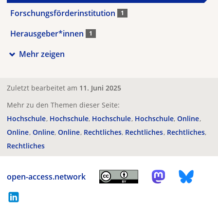
Forschungsförderinstitution
1
Herausgeber*innen
1
Mehr zeigen
Zuletzt bearbeitet am
11. Juni 2025
Mehr zu den Themen dieser Seite:
Hochschule
Hochschule
Hochschule
Hochschule
Online
Online
Online
Online
Rechtliches
Rechtliches
Rechtliches
Rechtliches
open-access.network