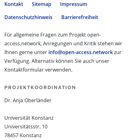
Kontakt
Sitemap
Impressum
Datenschutzhinweis
Barrierefreiheit
Für allgemeine Fragen zum Projekt open-
access.network, Anregungen und Kritik stehen wir
Ihnen gerne unter
info@open-access.network
zur
Verfügung. Alternativ können Sie auch unser
Kontaktformular verwenden.
PROJEKTKOORDINATION
Dr. Anja Oberländer
Universität Konstanz
Universitätsstr. 10
78457 Konstanz