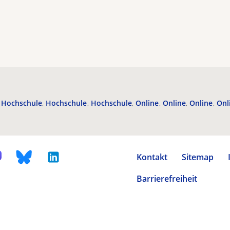
Hochschule
Hochschule
Hochschule
Online
Online
Online
Onl
Kontakt
Sitemap
Barrierefreiheit