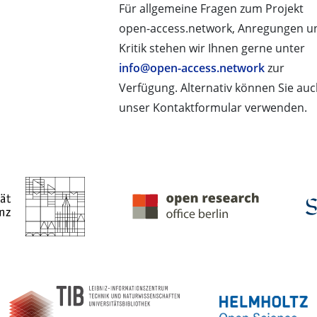
Für allgemeine Fragen zum Projekt
open-access.network, Anregungen u
Kritik stehen wir Ihnen gerne unter
info@open-access.network
zur
Verfügung. Alternativ können Sie au
unser Kontaktformular verwenden.