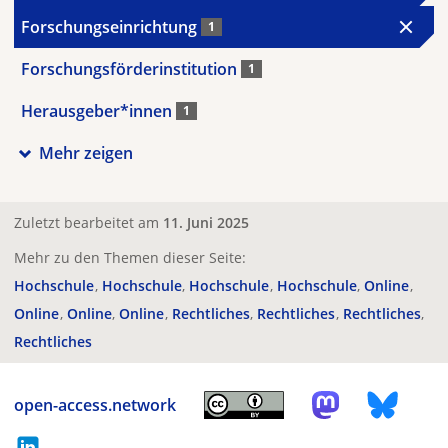
Forschungseinrichtung
1
Forschungsförderinstitution
1
Herausgeber*innen
1
Mehr zeigen
Zuletzt bearbeitet am
11. Juni 2025
Mehr zu den Themen dieser Seite:
Hochschule
Hochschule
Hochschule
Hochschule
Online
Online
Online
Online
Rechtliches
Rechtliches
Rechtliches
Rechtliches
open-access.network