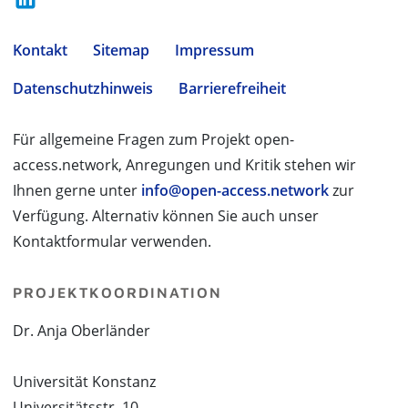
Kontakt
Sitemap
Impressum
Datenschutzhinweis
Barrierefreiheit
Für allgemeine Fragen zum Projekt open-
access.network, Anregungen und Kritik stehen wir
Ihnen gerne unter
info@open-access.network
zur
Verfügung. Alternativ können Sie auch unser
Kontaktformular verwenden.
PROJEKTKOORDINATION
Dr. Anja Oberländer
Universität Konstanz
Universitätsstr. 10