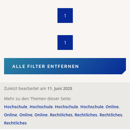
1
1
ALLE FILTER ENTFERNEN
Zuletzt bearbeitet am
11. Juni 2025
Mehr zu den Themen dieser Seite:
Hochschule
Hochschule
Hochschule
Hochschule
Online
Online
Online
Online
Rechtliches
Rechtliches
Rechtliches
Rechtliches