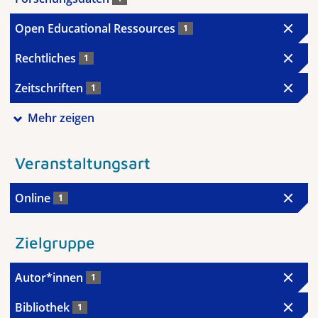
Open Educational Ressources
1
Rechtliches
1
Zeitschriften
1
Mehr zeigen
Veranstaltungsart
Online
1
Zielgruppe
Autor*innen
1
Bibliothek
1