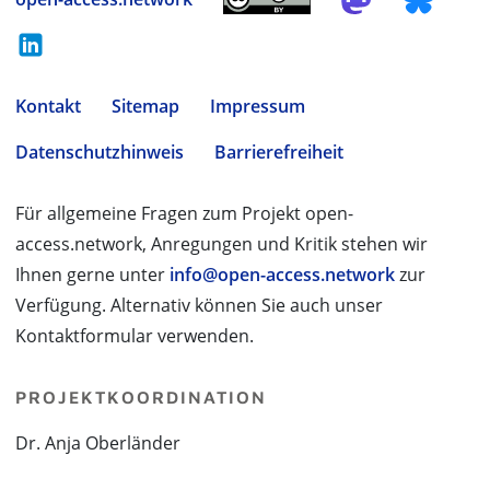
Kontakt
Sitemap
Impressum
Datenschutzhinweis
Barrierefreiheit
Für allgemeine Fragen zum Projekt open-
access.network, Anregungen und Kritik stehen wir
Ihnen gerne unter
info@open-access.network
zur
Verfügung. Alternativ können Sie auch unser
Kontaktformular verwenden.
PROJEKTKOORDINATION
Dr. Anja Oberländer