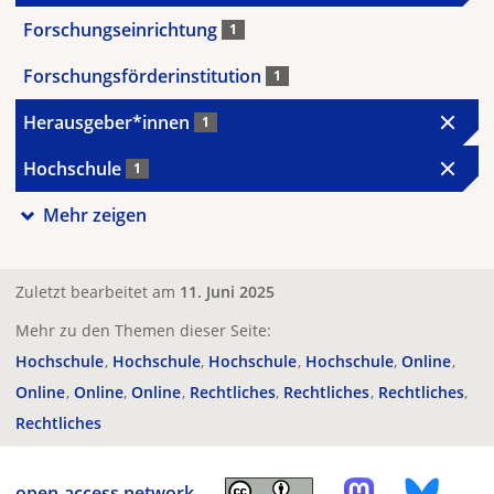
Forschungseinrichtung
1
Forschungsförderinstitution
1
Herausgeber*innen
1
Hochschule
1
Mehr zeigen
Zuletzt bearbeitet am
11. Juni 2025
Mehr zu den Themen dieser Seite:
Hochschule
Hochschule
Hochschule
Hochschule
Online
Online
Online
Online
Rechtliches
Rechtliches
Rechtliches
Rechtliches
open-access.network