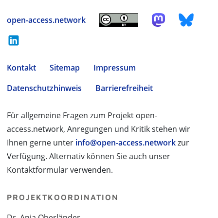
open-access.network
Kontakt
Sitemap
Impressum
Datenschutzhinweis
Barrierefreiheit
Für allgemeine Fragen zum Projekt open-
access.network, Anregungen und Kritik stehen wir
Ihnen gerne unter
info@open-access.network
zur
Verfügung. Alternativ können Sie auch unser
Kontaktformular verwenden.
PROJEKTKOORDINATION
Dr. Anja Oberländer