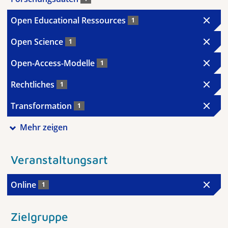
Open Educational Ressources
1
Open Science
1
Open-Access-Modelle
1
Rechtliches
1
Transformation
1
Mehr zeigen
Veranstaltungsart
Online
1
Zielgruppe