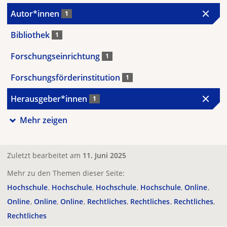
Autor*innen
1
Bibliothek
1
Forschungseinrichtung
1
Forschungsförderinstitution
1
Herausgeber*innen
1
Mehr zeigen
Zuletzt bearbeitet am
11. Juni 2025
Mehr zu den Themen dieser Seite:
Hochschule
Hochschule
Hochschule
Hochschule
Online
Online
Online
Online
Rechtliches
Rechtliches
Rechtliches
Rechtliches