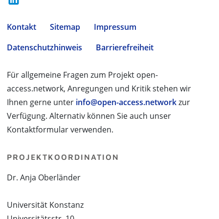
Kontakt
Sitemap
Impressum
Datenschutzhinweis
Barrierefreiheit
Für allgemeine Fragen zum Projekt open-
access.network, Anregungen und Kritik stehen wir
Ihnen gerne unter
info@open-access.network
zur
Verfügung. Alternativ können Sie auch unser
Kontaktformular verwenden.
PROJEKTKOORDINATION
Dr. Anja Oberländer
Universität Konstanz
Universitätsstr. 10