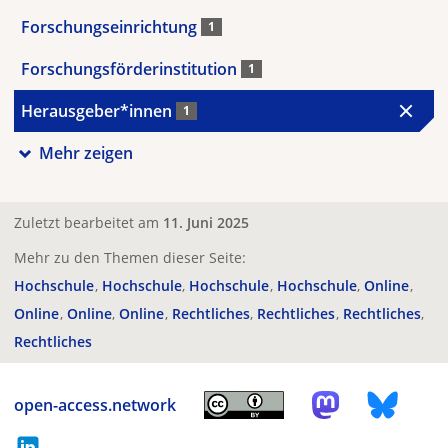
Forschungseinrichtung
1
Forschungsförderinstitution
1
Herausgeber*innen
1
Mehr zeigen
Zuletzt bearbeitet am
11. Juni 2025
Mehr zu den Themen dieser Seite:
Hochschule
Hochschule
Hochschule
Hochschule
Online
Online
Online
Online
Rechtliches
Rechtliches
Rechtliches
Rechtliches
open-access.network