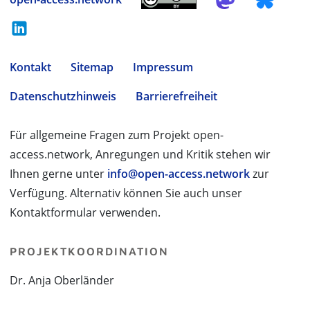
Kontakt
Sitemap
Impressum
Datenschutzhinweis
Barrierefreiheit
Für allgemeine Fragen zum Projekt open-
access.network, Anregungen und Kritik stehen wir
Ihnen gerne unter
info@open-access.network
zur
Verfügung. Alternativ können Sie auch unser
Kontaktformular verwenden.
PROJEKTKOORDINATION
Dr. Anja Oberländer