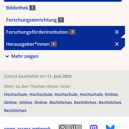
Bibliothek
1
Forschungseinrichtung
1
Forschungsförderinstitution
1
Herausgeber*innen
1
Mehr zeigen
Zuletzt bearbeitet am
11. Juni 2025
Mehr zu den Themen dieser Seite:
Hochschule
Hochschule
Hochschule
Hochschule
Online
Online
Online
Online
Rechtliches
Rechtliches
Rechtliches
Rechtliches
open-access.network