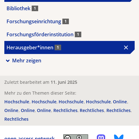
Bibliothek
1
Forschungseinrichtung
1
Forschungsförderinstitution
1
Herausgeber*innen
1
Mehr zeigen
Zuletzt bearbeitet am
11. Juni 2025
Mehr zu den Themen dieser Seite:
Hochschule
Hochschule
Hochschule
Hochschule
Online
Online
Online
Online
Rechtliches
Rechtliches
Rechtliches
Rechtliches
open-access.network