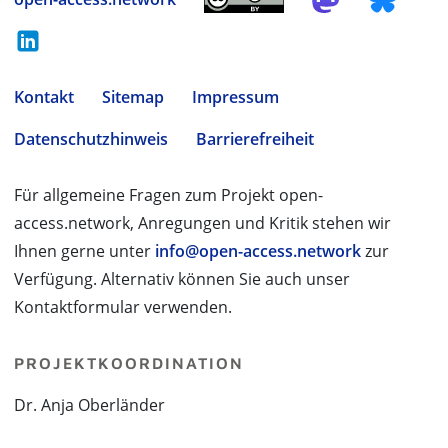
Kontakt
Sitemap
Impressum
Datenschutzhinweis
Barrierefreiheit
Für allgemeine Fragen zum Projekt open-
access.network, Anregungen und Kritik stehen wir
Ihnen gerne unter
info@open-access.network
zur
Verfügung. Alternativ können Sie auch unser
Kontaktformular verwenden.
PROJEKTKOORDINATION
Dr. Anja Oberländer