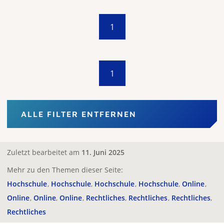
1
1
ALLE FILTER ENTFERNEN
Zuletzt bearbeitet am
11. Juni 2025
Mehr zu den Themen dieser Seite:
Hochschule
Hochschule
Hochschule
Hochschule
Online
Online
Online
Online
Rechtliches
Rechtliches
Rechtliches
Rechtliches