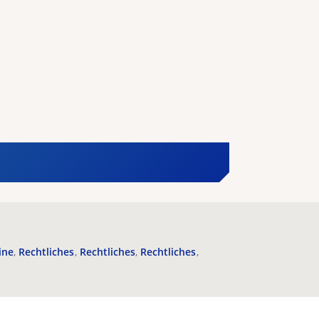
ine
Rechtliches
Rechtliches
Rechtliches