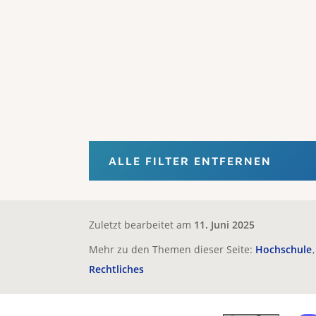
ALLE FILTER ENTFERNEN
Zuletzt bearbeitet am
11. Juni 2025
Mehr zu den Themen dieser Seite:
Hochschule
Rechtliches