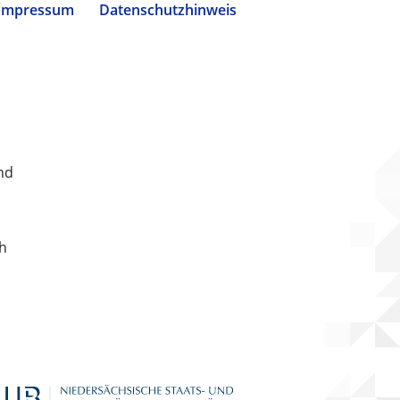
Impressum
Datenschutzhinweis
nd
ch