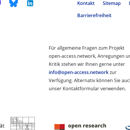
Kontakt
Sitemap
Barrierefreiheit
Für allgemeine Fragen zum Projekt
open-access.network, Anregungen u
Kritik stehen wir Ihnen gerne unter
info@open-access.network
zur
Verfügung. Alternativ können Sie au
unser Kontaktformular verwenden.