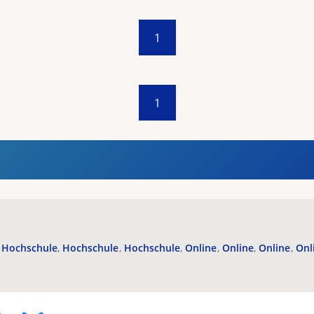
1
1
Hochschule
Hochschule
Hochschule
Online
Online
Online
Onl