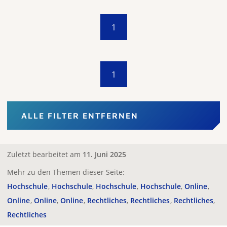
1
1
ALLE FILTER ENTFERNEN
Zuletzt bearbeitet am
11. Juni 2025
Mehr zu den Themen dieser Seite:
Hochschule
Hochschule
Hochschule
Hochschule
Online
Online
Online
Online
Rechtliches
Rechtliches
Rechtliches
Rechtliches