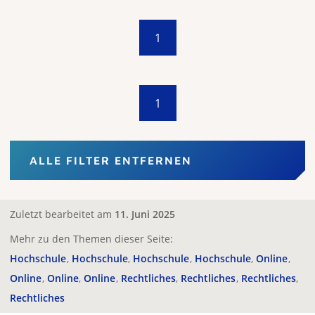
1
1
ALLE FILTER ENTFERNEN
Zuletzt bearbeitet am
11. Juni 2025
Mehr zu den Themen dieser Seite:
Hochschule
Hochschule
Hochschule
Hochschule
Online
Online
Online
Online
Rechtliches
Rechtliches
Rechtliches
Rechtliches