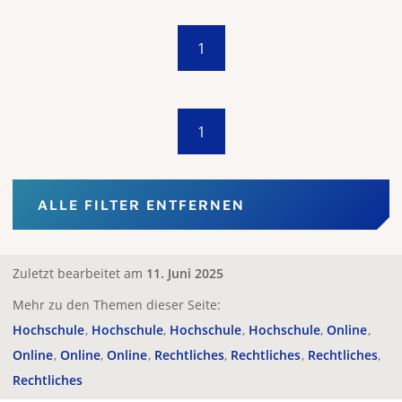
1
1
ALLE FILTER ENTFERNEN
Zuletzt bearbeitet am
11. Juni 2025
Mehr zu den Themen dieser Seite:
Hochschule
Hochschule
Hochschule
Hochschule
Online
Online
Online
Online
Rechtliches
Rechtliches
Rechtliches
Rechtliches