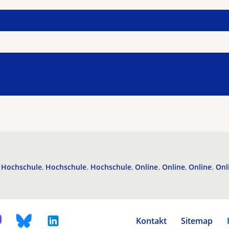
Hochschule
Hochschule
Hochschule
Online
Online
Online
Onl
Kontakt
Sitemap