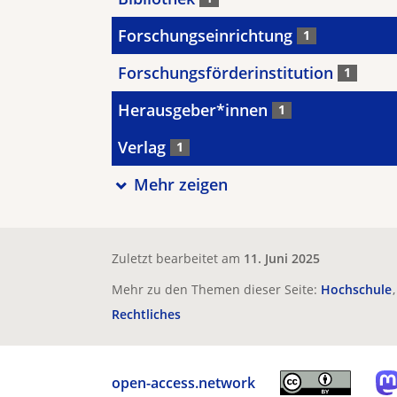
Forschungseinrichtung
1
Forschungsförderinstitution
1
Herausgeber*innen
1
Verlag
1
Mehr zeigen
Zuletzt bearbeitet am
11. Juni 2025
Mehr zu den Themen dieser Seite:
Hochschule
Rechtliches
open-access.network