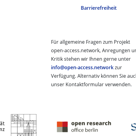
Barrierefreiheit
Für allgemeine Fragen zum Projekt
open-access.network, Anregungen u
Kritik stehen wir Ihnen gerne unter
info@open-access.network
zur
Verfügung. Alternativ können Sie au
unser Kontaktformular verwenden.