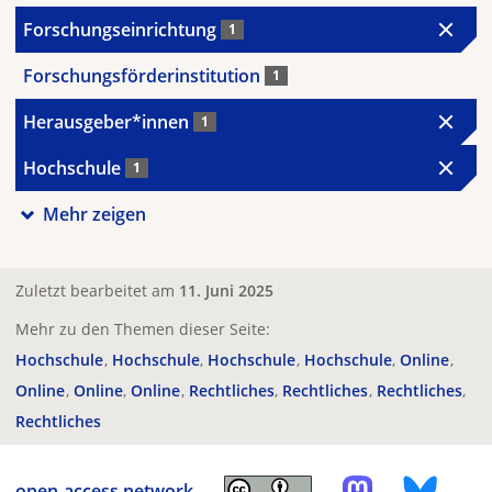
Forschungseinrichtung
1
Forschungsförderinstitution
1
Herausgeber*innen
1
Hochschule
1
Mehr zeigen
Zuletzt bearbeitet am
11. Juni 2025
Mehr zu den Themen dieser Seite:
Hochschule
Hochschule
Hochschule
Hochschule
Online
Online
Online
Online
Rechtliches
Rechtliches
Rechtliches
Rechtliches
open-access.network