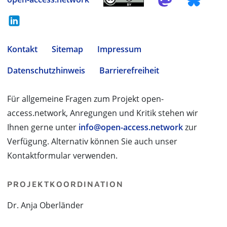
Kontakt
Sitemap
Impressum
Datenschutzhinweis
Barrierefreiheit
Für allgemeine Fragen zum Projekt open-
access.network, Anregungen und Kritik stehen wir
Ihnen gerne unter
info@open-access.network
zur
Verfügung. Alternativ können Sie auch unser
Kontaktformular verwenden.
PROJEKTKOORDINATION
Dr. Anja Oberländer