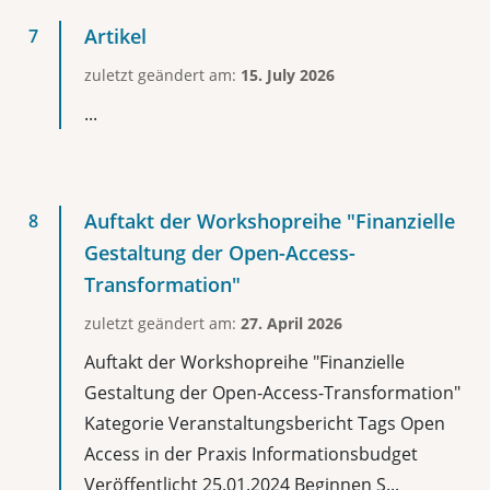
Artikel
zuletzt geändert am:
15. July 2026
...
Auftakt der Workshopreihe "Finanzielle
Gestaltung der Open-Access-
Transformation"
zuletzt geändert am:
27. April 2026
Auftakt der Workshopreihe "Finanzielle
Gestaltung der Open-Access-Transformation"
Kategorie Veranstaltungsbericht Tags Open
Access in der Praxis Informationsbudget
Veröffentlicht 25.01.2024 Beginnen S...