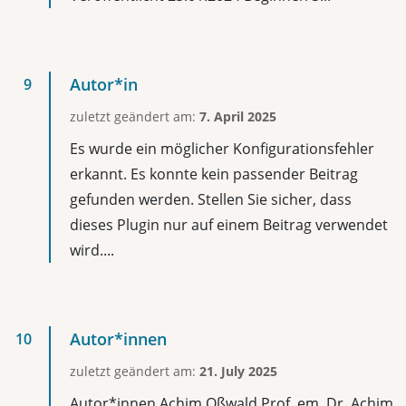
Autor*in
zuletzt geändert am:
7. April 2025
Es wurde ein möglicher Konfigurationsfehler
erkannt. Es konnte kein passender Beitrag
gefunden werden. Stellen Sie sicher, dass
dieses Plugin nur auf einem Beitrag verwendet
wird....
Autor*innen
zuletzt geändert am:
21. July 2025
Autor*innen Achim Oßwald Prof. em. Dr. Achim