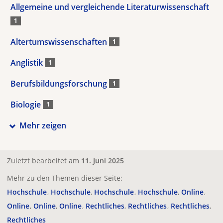
Allgemeine und vergleichende Literaturwissenschaft
1
Altertumswissenschaften
1
Anglistik
1
Berufsbildungsforschung
1
Biologie
1
Mehr zeigen
Zuletzt bearbeitet am
11. Juni 2025
Mehr zu den Themen dieser Seite:
Hochschule
Hochschule
Hochschule
Hochschule
Online
Online
Online
Online
Rechtliches
Rechtliches
Rechtliches
Rechtliches