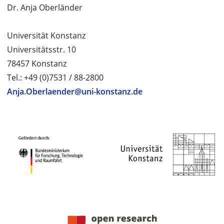
Dr. Anja Oberländer
Universität Konstanz
Universitätsstr. 10
78457 Konstanz
Tel.: +49 (0)7531 / 88-2800
Anja.Oberlaender@uni-konstanz.de
PROJEKTPARTNER