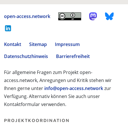
open-access.network
Kontakt
Sitemap
Impressum
Datenschutzhinweis
Barrierefreiheit
Für allgemeine Fragen zum Projekt open-
access.network, Anregungen und Kritik stehen wir
Ihnen gerne unter
info@open-access.network
zur
Verfügung. Alternativ können Sie auch unser
Kontaktformular verwenden.
PROJEKTKOORDINATION