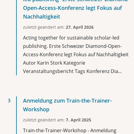
Open-Access-Konferenz legt Fokus auf
Nachhaltigkeit
zuletzt geändert am:
27. April 2026
Acting together for sustainable scholar-led
publishing. Erste Schweizer Diamond-Open-
Access-Konferenz legt Fokus auf Nachhaltigkeit
Autor Karin Stork Kategorie
Veranstaltungsbericht Tags Konferenz Dia...
Anmeldung zum Train-the-Trainer-
Workshop
zuletzt geändert am:
7. April 2025
Train-the-Trainer-Workshop - Anmeldung