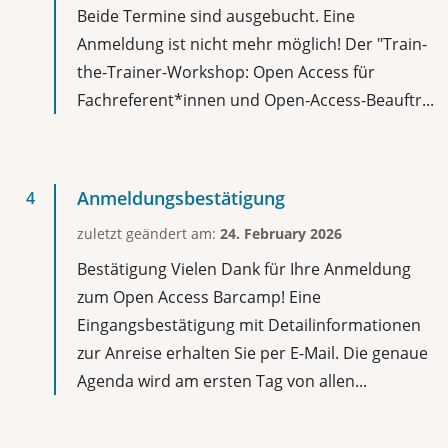
Beide Termine sind ausgebucht. Eine
Anmeldung ist nicht mehr möglich! Der "Train-
the-Trainer-Workshop: Open Access für
Fachreferent*innen und Open-Access-Beauftr...
Anmeldungsbestätigung
zuletzt geändert am:
24. February 2026
Bestätigung Vielen Dank für Ihre Anmeldung
zum Open Access Barcamp! Eine
Eingangsbestätigung mit Detailinformationen
zur Anreise erhalten Sie per E-Mail. Die genaue
Agenda wird am ersten Tag von allen...