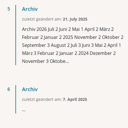
Archiv
zuletzt geändert am:
21. July 2025
Archiv 2026 Juli 2 Juni 2 Mai 1 April 2 März 2
Februar 2 Januar 2 2025 November 2 Oktober 2
September 3 August 2 Juli 3 Juni 3 Mai 2 April 1
März 3 Februar 2 Januar 2 2024 Dezember 2
November 3 Oktobe...
Archiv
zuletzt geändert am:
7. April 2025
...